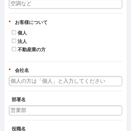
*
お客様について
個人
法人
不動産業の方
*
会社名
部署名
役職名