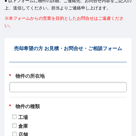
● 以下フォームに物件の詳細、ご連絡先、お問合せ内容をご記入の
上、送信してください。担当よりご連絡申し上げます。
※本フォームからの営業を目的としたお問合せはご遠慮くださ
い。
売却希望の方 お見積・お問合せ・ご相談フォーム
*
物件の所在地
*
物件の種類
工場
倉庫
店舗