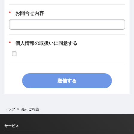
*
お問合せ
内容
*
個人情報の取扱いに同意する
送信する
トップ
売却ご相談
サービス