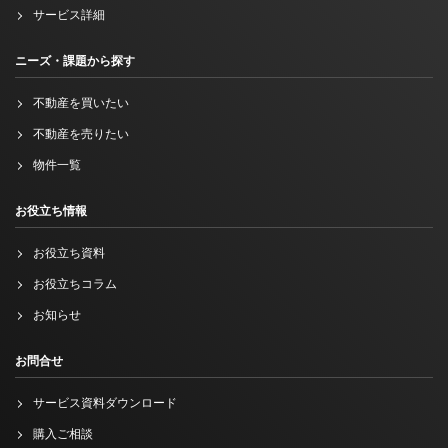
サービス詳細
ニーズ・課題から探す
不動産を買いたい
不動産を売りたい
物件一覧
お役立ち情報
お役立ち資料
お役立ちコラム
お知らせ
お問合せ
サービス資料ダウンロード
購入ご相談