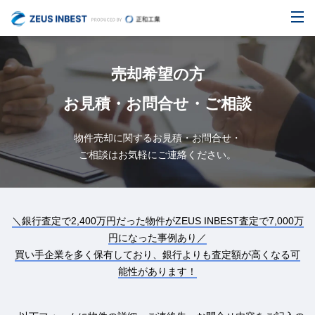
売却希望の方
お見積・お問合せ・ご相談
物件売却に関するお見積・お問合せ・
ご相談はお気軽にご連絡ください。
＼銀行査定で2,400万円だった物件がZEUS INBEST査定で7,000万
円になった事例あり／
買い手企業を多く保有しており、銀行よりも査定額が高くなる可
能性があります！