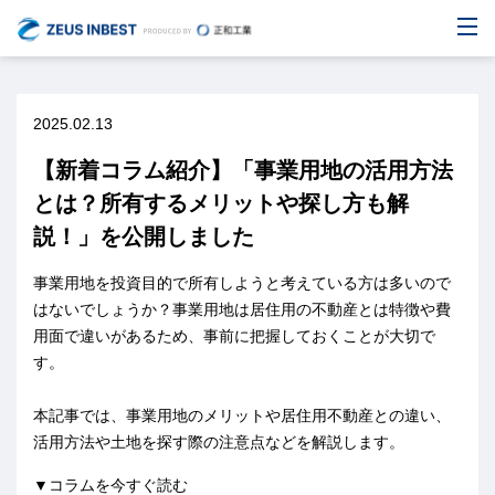
2025.02.13
【新着コラム紹介】「事業用地の活用方法
とは？所有するメリットや探し方も解
説！」を公開しました
事業用地を投資目的で所有しようと考えている方は多いので
はないでしょうか？事業用地は居住用の不動産とは特徴や費
用面で違いがあるため、事前に把握しておくことが大切で
す。
本記事では、事業用地のメリットや居住用不動産との違い、
活用方法や土地を探す際の注意点などを解説します。
▼コラムを今すぐ読む