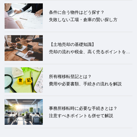
条件に合う物件はどう探す？
失敗しない工場・倉庫の賢い探し方
【土地売却の基礎知識】
売却の流れや税金、高く売るポイントを解
説
所有権移転登記とは？
費用や必要書類、手続きの流れを解説
事務所移転時に必要な手続きとは？
注意すべきポイントも併せて解説