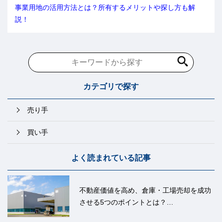
事業用地の活用方法とは？所有するメリットや探し方も解
説！
カテゴリで探す
売り手
買い手
よく読まれている記事
不動産価値を高め、倉庫・工場売却を成功
させる5つのポイントとは？
売却時の注意点なども解説