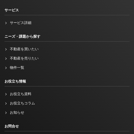
サービス
サービス詳細
ニーズ・課題から探す
不動産を買いたい
不動産を売りたい
物件一覧
お役立ち情報
お役立ち資料
お役立ちコラム
お知らせ
お問合せ